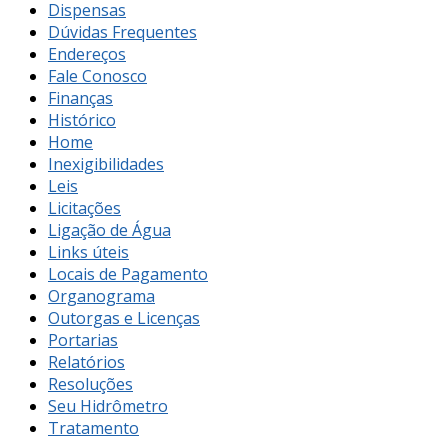
Dispensas
Dúvidas Frequentes
Endereços
Fale Conosco
Finanças
Histórico
Home
Inexigibilidades
Leis
Licitações
Ligação de Água
Links úteis
Locais de Pagamento
Organograma
Outorgas e Licenças
Portarias
Relatórios
Resoluções
Seu Hidrômetro
Tratamento