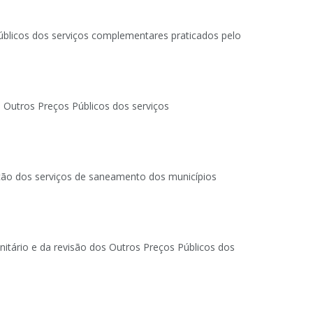
úblicos dos serviços complementares praticados pelo
 Outros Preços Públicos dos serviços
zação dos serviços de saneamento dos municípios
itário e da revisão dos Outros Preços Públicos dos