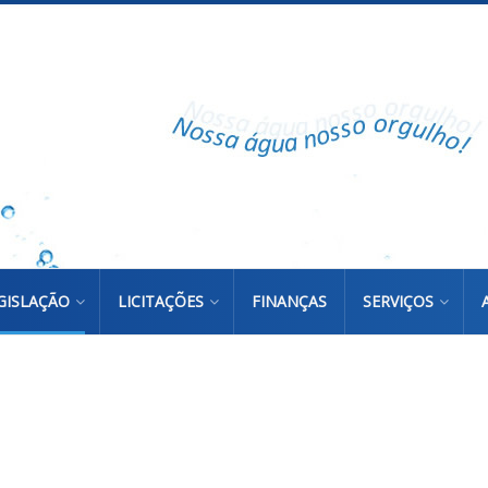
GISLAÇÃO
LICITAÇÕES
FINANÇAS
SERVIÇOS