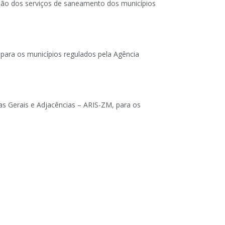
zação dos serviços de saneamento dos municípios
para os municípios regulados pela Agência
s Gerais e Adjacências – ARIS-ZM, para os