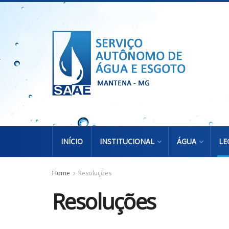
INÍCIO
INSTITUCIONAL
ÁGUA
LE
Home
Resoluções
Resoluções