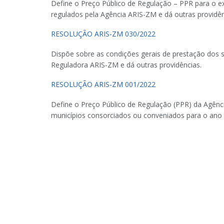
Define o Preço Público de Regulação – PPR para o exe
regulados pela Agência ARIS-ZM e dá outras providên
RESOLUÇÃO ARIS-ZM 030/2022
Dispõe sobre as condições gerais de prestação dos s
Reguladora ARIS-ZM e dá outras providências.
RESOLUÇÃO ARIS-ZM 001/2022
Define o Preço Público de Regulação (PPR) da Agên
municípios consorciados ou conveniados para o ano f