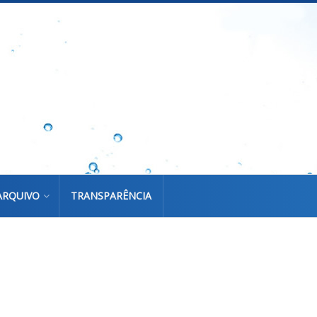
ARQUIVO
TRANSPARÊNCIA