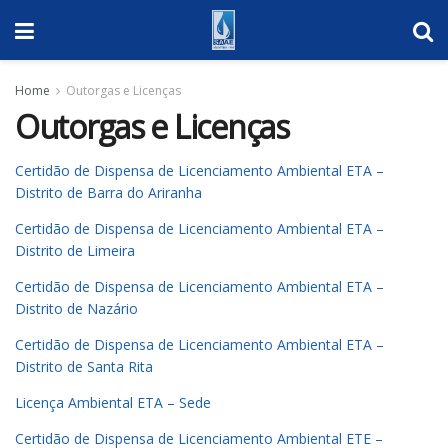
Home
Outorgas e Licenças
Outorgas e Licenças
Certidão de Dispensa de Licenciamento Ambiental ETA –
Distrito de Barra do Ariranha
Certidão de Dispensa de Licenciamento Ambiental ETA –
Distrito de Limeira
Certidão de Dispensa de Licenciamento Ambiental ETA –
Distrito de Nazário
Certidão de Dispensa de Licenciamento Ambiental ETA –
Distrito de Santa Rita
Licença Ambiental ETA – Sede
Certidão de Dispensa de Licenciamento Ambiental ETE –