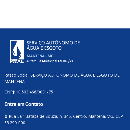
Razão Social: SERVIÇO AUTÔNOMO DE ÁGUA E ESGOTO DE
MANTENA
CNPJ: 18.503.466/0001-75
Entre em Contato
Rua Lair Batista de Souza, n. 346, Centro, Mantena/MG, CEP
35.290-000