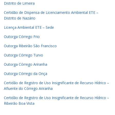
Distrito de Limeira
Certidão de Dispensa de Licenciamento Ambiental ETE –
Distrito de Nazário
Licença Ambiental ETE – Sede
Outorga Córrego Frio
Outorga Ribeirão São Francisco
Outorga Córrego Turvo
Outorga Córrego Ariranha
Outorga Córrego da Onça
Certidão de Registro de Uso Insignificante de Recurso Hídrico –
Afluente do Córrego Ariranha
Certidão de Registro de Uso Insignificante de Recurso Hídrico –
Ribeirão Boa Vista