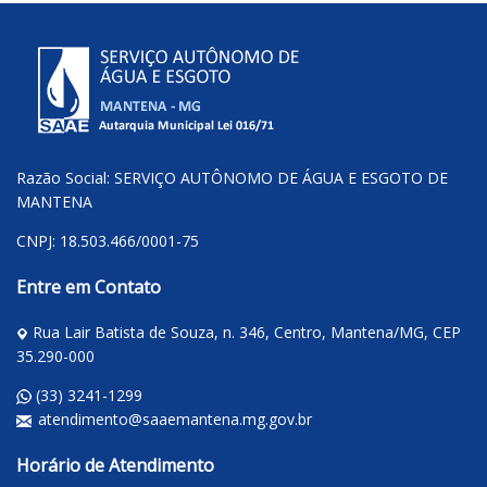
Razão Social: SERVIÇO AUTÔNOMO DE ÁGUA E ESGOTO DE
MANTENA
CNPJ: 18.503.466/0001-75
Entre em Contato
Rua Lair Batista de Souza, n. 346, Centro, Mantena/MG, CEP
35.290-000
(33) 3241-1299
atendimento@saaemantena.mg.gov.br
Horário de Atendimento