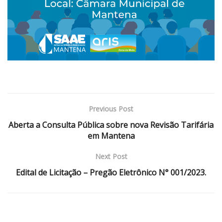
Previous Post
Aberta a Consulta Pública sobre nova Revisão Tarifária
em Mantena
Next Post
Edital de Licitação – Pregão Eletrônico N° 001/2023.