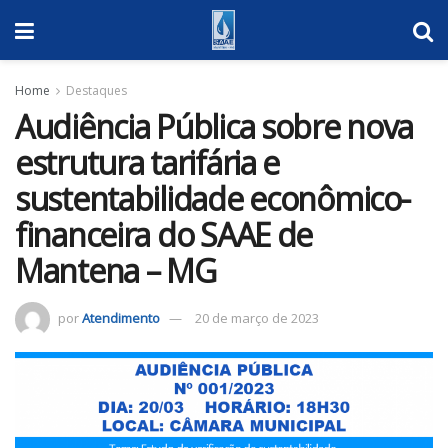
Home
Destaques
Audiência Pública sobre nova
estrutura tarifária e
sustentabilidade econômico-
financeira do SAAE de
Mantena – MG
por
Atendimento
20 de março de 2023