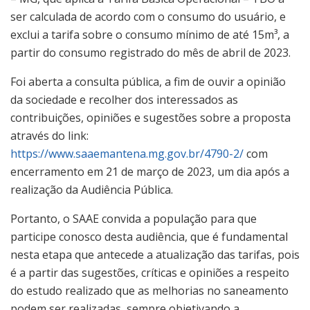
ser calculada de acordo com o consumo do usuário, e
exclui a tarifa sobre o consumo mínimo de até 15m³, a
partir do consumo registrado do mês de abril de 2023.
Foi aberta a consulta pública, a fim de ouvir a opinião
da sociedade e recolher dos interessados as
contribuições, opiniões e sugestões sobre a proposta
através do link:
https://www.saaemantena.mg.gov.br/4790-2/
com
encerramento em 21 de março de 2023, um dia após a
realização da Audiência Pública.
Portanto, o SAAE convida a população para que
participe conosco desta audiência, que é fundamental
nesta etapa que antecede a atualização das tarifas, pois
é a partir das sugestões, críticas e opiniões a respeito
do estudo realizado que as melhorias no saneamento
podem ser realizadas, sempre objetivando a