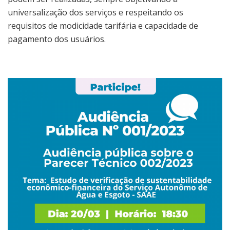
universalização dos serviços e respeitando os
requisitos de modicidade tarifária e capacidade de
pagamento dos usuários.