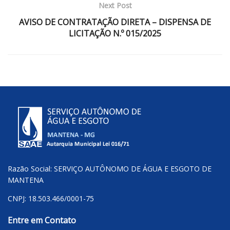
Next Post
AVISO DE CONTRATAÇÃO DIRETA – DISPENSA DE
LICITAÇÃO N.º 015/2025
Razão Social: SERVIÇO AUTÔNOMO DE ÁGUA E ESGOTO DE
MANTENA
CNPJ: 18.503.466/0001-75
Entre em Contato