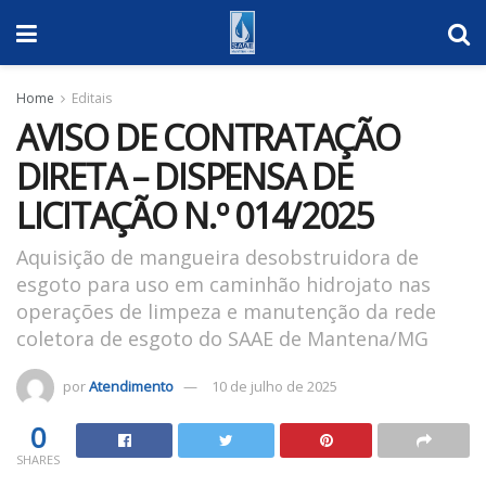
Home
Editais
AVISO DE CONTRATAÇÃO
DIRETA – DISPENSA DE
LICITAÇÃO N.º 014/2025
Aquisição de mangueira desobstruidora de
esgoto para uso em caminhão hidrojato nas
operações de limpeza e manutenção da rede
coletora de esgoto do SAAE de Mantena/MG
por
Atendimento
10 de julho de 2025
0
SHARES