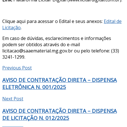
Clique aqui para acessar o Edital e seus anexos:
Edital de
Licitação
.
Em caso de dúvidas, esclarecimentos e informações
podem ser obtidos através do e-mail
licitacao@saaematerial.mg.gov.br ou pelo telefone: (33)
3241-1299.
Previous Post
AVISO DE CONTRATAÇÃO DIRETA – DISPENSA
ELETRÔNICA N. 001/2025
Next Post
AVISO DE CONTRATAÇÃO DIRETA – DISPENSA
DE LICITAÇÃO N. 012/2025