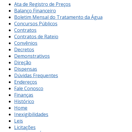
Ata de Registro de Preços
Balanço Financeiro
Boletim Mensal do Tratamento da Água
Concursos Públicos
Contratos
Contratos de Rateio
Convênios
Decretos
Demonstrativos
Direção
Dispensas
Dúvidas Frequentes
Endereços
Fale Conosco
Finanças
Histórico
Home
Inexigibilidades
Leis
Licitações