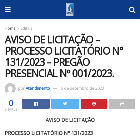
Home
Editais
AVISO DE LICITAÇÃO –
PROCESSO LICITATÓRIO N°
131/2023 – PREGÃO
PRESENCIAL Nº 001/2023.
por
Atendimento
5 de setembro de 2023
0
SHARES
AVISO DE LICITAÇÃO
PROCESSO LICITATÓRIO N° 131/2023