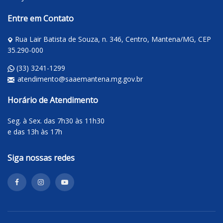
Entre em Contato
Rua Lair Batista de Souza, n. 346, Centro, Mantena/MG, CEP
35.290-000
(33) 3241-1299
atendimento@saaemantena.mg.gov.br
Horário de Atendimento
Seg. à Sex. das 7h30 às 11h30
e das 13h às 17h
Siga nossas redes