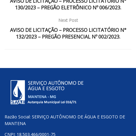
AVISO DE LICITAÇÃO – PROCESSO LICITATÓRIO N°
130/2023 – PREGÃO ELETRÔNICO Nº 006/2023.
Next Post
AVISO DE LICITAÇÃO – PROCESSO LICITATÓRIO N°
132/2023 – PREGÃO PRESENCIAL Nº 002/2023.
Razão Social: SERVIÇO AUTÔNOMO DE ÁGUA E ESGOTO DE
MANTENA
CNPJ: 18.503.466/0001-75