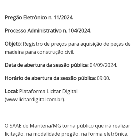
Pregão Eletrônico n. 11/2024.
Processo Administrativo n. 104/2024.
Objeto:
Registro de preços para aquisição de peças de
madeira para construção civil.
Data de abertura da sessão pública:
04
/09/2024.
Horário de abertura da sessão pública:
09:00.
Local:
Plataforma Licitar Digital
(www.licitardigital.com.br).
O SAAE de Mantena/MG torna público que irá realizar
licitação, na modalidade pregão, na forma eletrônica,