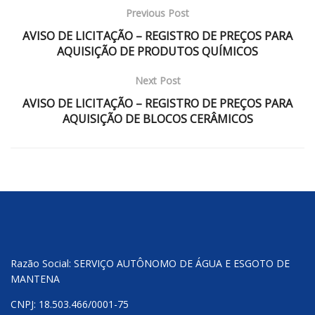
Previous Post
AVISO DE LICITAÇÃO – REGISTRO DE PREÇOS PARA
AQUISIÇÃO DE PRODUTOS QUÍMICOS
Next Post
AVISO DE LICITAÇÃO – REGISTRO DE PREÇOS PARA
AQUISIÇÃO DE BLOCOS CERÂMICOS
Razão Social: SERVIÇO AUTÔNOMO DE ÁGUA E ESGOTO DE
MANTENA
CNPJ: 18.503.466/0001-75