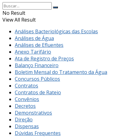
No Result
View All Result
Análises Bacteriológicas das Escolas
Análises de Água
Análises de Efluentes
Anexo Tarifário
Ata de Registro de Preços
Balanço Financeiro
Boletim Mensal do Tratamento da Água
Concursos Públicos
Contratos
Contratos de Rateio
Convênios
Decretos
Demonstrativos
Direção
Dispensas
Dúvidas Frequentes