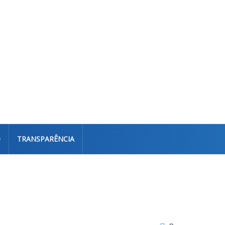
O
TRANSPARÊNCIA