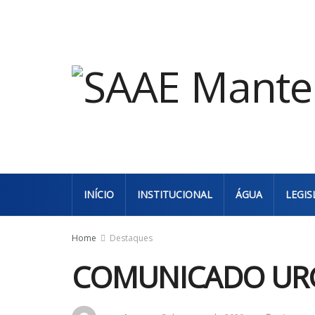
INÍCIO
INSTITUCIONAL
ÁGUA
LEGIS
Home
Destaques
COMUNICADO URGE