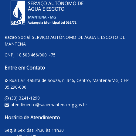
Razão Social: SERVIÇO AUTÔNOMO DE ÁGUA E ESGOTO DE
MANTENA
CNPJ: 18.503.466/0001-75
Entre em Contato
Rua Lair Batista de Souza, n. 346, Centro, Mantena/MG, CEP
35.290-000
(33) 3241-1299
atendimento@saaemantena.mg.gov.br
Horário de Atendimento
Seg. à Sex. das 7h30 às 11h30