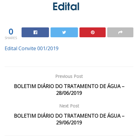
0
SHARES
Edital Convite 001/2019
Previous Post
BOLETIM DIÁRIO DO TRATAMENTO DE ÁGUA –
28/06/2019
Next Post
BOLETIM DIÁRIO DO TRATAMENTO DE ÁGUA –
29/06/2019