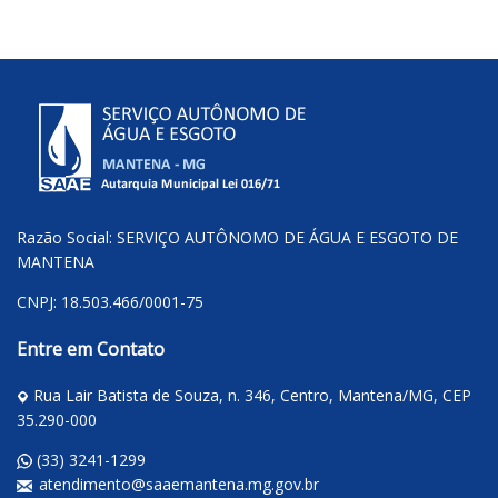
Razão Social: SERVIÇO AUTÔNOMO DE ÁGUA E ESGOTO DE
MANTENA
CNPJ: 18.503.466/0001-75
Entre em Contato
Rua Lair Batista de Souza, n. 346, Centro, Mantena/MG, CEP
35.290-000
(33) 3241-1299
atendimento@saaemantena.mg.gov.br