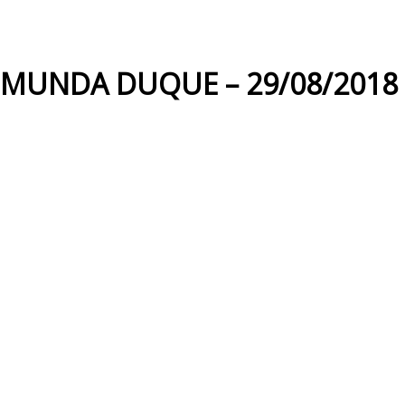
MUNDA DUQUE – 29/08/2018