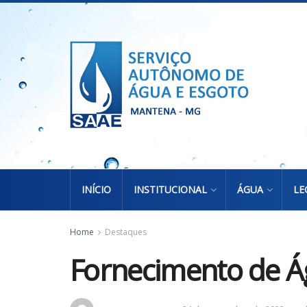
INÍCIO
INSTITUCIONAL
ÁGUA
LE
Home
Destaques
Fornecimento de Á