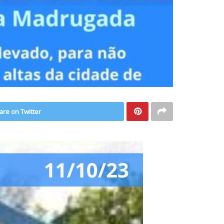
are on Twitter