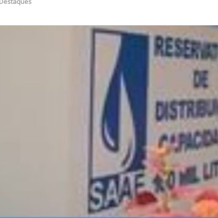
Destaques