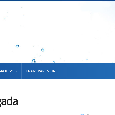
ARQUIVO
TRANSPARÊNCIA
gada