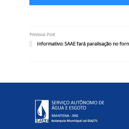
Previous Post
Informativo: SAAE fará paralisação no fo