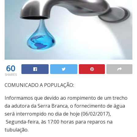
60
SHARES
COMUNICADO A POPULAÇÃO:
Informamos que devido ao rompimento de um trecho
da adutora da Serra Branca, o fornecimento de água
será interrompido no dia de hoje (06/02/2017),
Segunda-feira, às 17:00 horas para reparos na
tubulação.