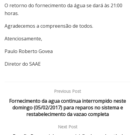
O retorno do fornecimento da água se dará às 21:00
horas.
Agradecemos a compreensão de todos.
Atenciosamente,
Paulo Roberto Govea
Diretor do SAAE
Previous Post
Fornecimento da agua continua interrompido neste
domingo (05/02/2017) para reparos no sistema e
restabelecimento da vazao completa
Next Post