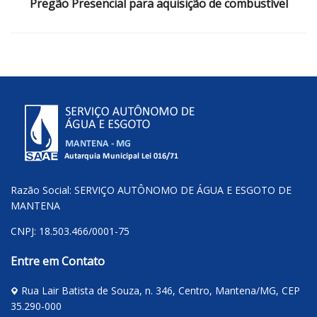
Pregão Presencial para aquisição de combustível
Razão Social: SERVIÇO AUTÔNOMO DE ÁGUA E ESGOTO DE
MANTENA
CNPJ: 18.503.466/0001-75
Entre em Contato
Rua Lair Batista de Souza, n. 346, Centro, Mantena/MG, CEP
35.290-000