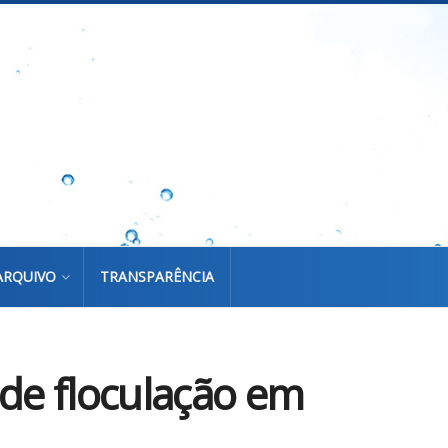
ARQUIVO
TRANSPARÊNCIA
 de floculação em