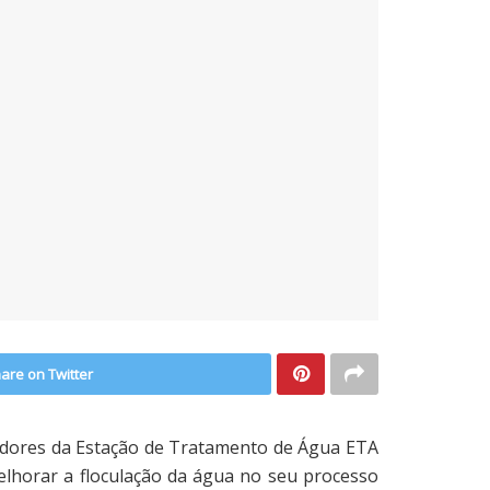
are on Twitter
adores da Estação de Tratamento de Água ETA
elhorar a floculação da água no seu processo