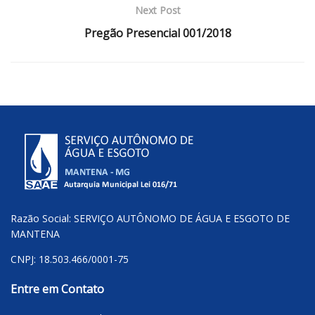
Next Post
Pregão Presencial 001/2018
Razão Social: SERVIÇO AUTÔNOMO DE ÁGUA E ESGOTO DE
MANTENA
CNPJ: 18.503.466/0001-75
Entre em Contato