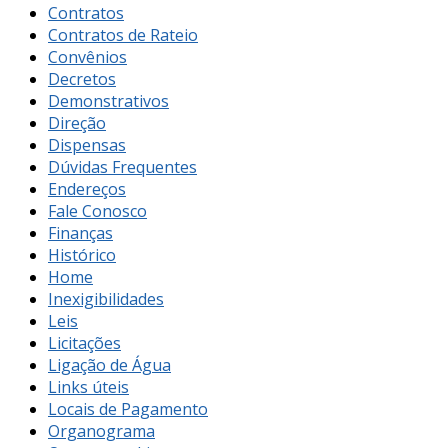
Contratos
Contratos de Rateio
Convênios
Decretos
Demonstrativos
Direção
Dispensas
Dúvidas Frequentes
Endereços
Fale Conosco
Finanças
Histórico
Home
Inexigibilidades
Leis
Licitações
Ligação de Água
Links úteis
Locais de Pagamento
Organograma