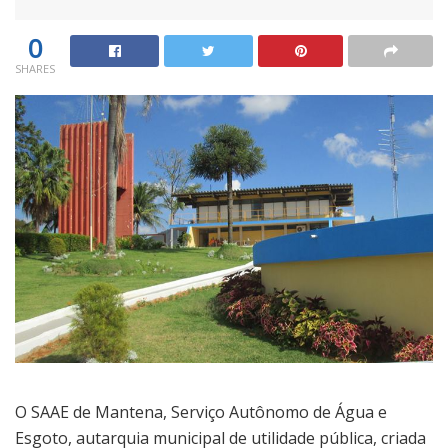
0
SHARES
O SAAE de Mantena, Serviço Autônomo de Água e
Esgoto, autarquia municipal de utilidade pública, criada