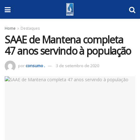
Home
Destaques
SAAE de Mantena completa
47 anos servindo à população
por
consumo .
3 de setembro de 2020