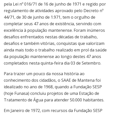
pela Lei nº 016/71 de 16 de junho de 1971 e regido por
regulamento de atividades aprovado pelo Decreto nº
44/71, de 30 de junho de 1.971, tem o orgulho de
completar seus 47 anos de existência, servindo com
excelência à população mantenense. Foram inúmeros
desafios enfrentados nestas décadas de trabalho,
desafios e também vitórias, conquistas que valorizam
ainda mais todo o trabalho realizado em prol da saúde
da população mantenense ao longo destes 47 anos
completados nesta quinta-feira dia 03 de Setembro.
Para trazer um pouco da nossa história ao
conhecimento dos cidadãos, o SAAE de Mantena foi
idealizado no ano de 1968, quando a Fundação SESP
(hoje Funasa) concluiu projetos de uma Estação de
Tratamento de Água para atender 50.000 habitantes.
Em Janeiro de 1972, com recursos da Fundação SESP