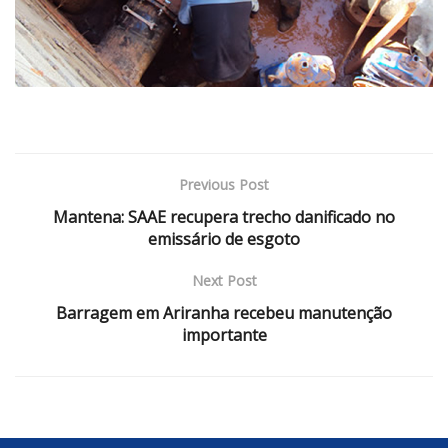
Previous Post
Mantena: SAAE recupera trecho danificado no
emissário de esgoto
Next Post
Barragem em Ariranha recebeu manutenção
importante