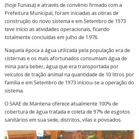
(hoje Funasa) e através de convênio firmado com a
Prefeitura Municipal, foram iniciadas as obras de
construção do novo sistema e em Setembro de 1973
teve início as atividades operacionais, ficando
totalmente concluídas em julho de 1.976.
Naquela época a água utilizada pela população era de
cisternas e os mais afortunados consumiam água de
mina para beber, água que era transportada por
veículos de tração animal na quantidade de 10 litros por
família e em Setembro de 1973 iniciou-se a operação do
sistema.
O SAAE de Mantena oferece atualmente 100% de
cobertura de água tratada e coleta de 97% de esgotos
sanitários em sua sede, distritos, vilas e povoados.