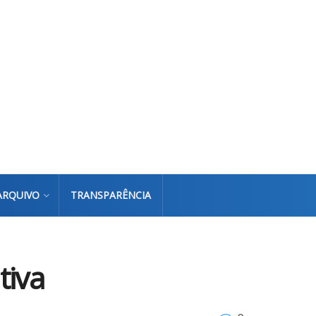
ARQUIVO
TRANSPARÊNCIA
tiva