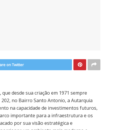
are on Twitter
a, que desde sua criação em 1971 sempre
202, no Bairro Santo Antonio, a Autarquia
ento na capacidade de investimentos futuros,
arco importante para a infraestrutura e os
tacado por sua visão estratégica e