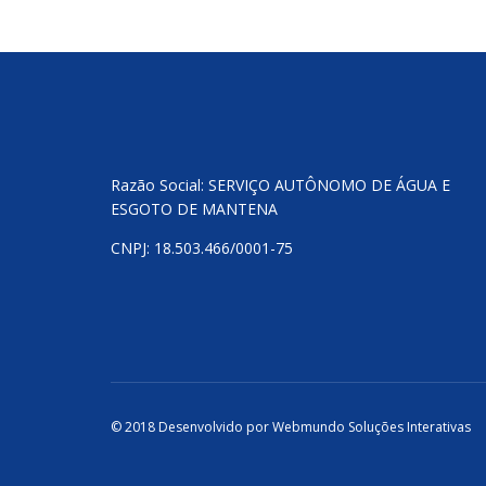
Razão Social: SERVIÇO AUTÔNOMO DE ÁGUA E
ESGOTO DE MANTENA
CNPJ: 18.503.466/0001-75
© 2018 Desenvolvido por
Webmundo Soluções Interativas