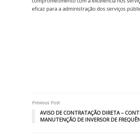
comprometimento com a excelência nos servi
eficaz para a administração dos serviços públi
Previous Post
AVISO DE CONTRATAÇÃO DIRETA – CONT
MANUTENÇÃO DE INVERSOR DE FREQUÊN