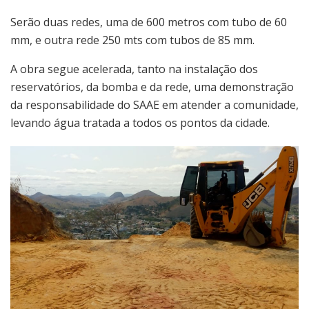
Serão duas redes, uma de 600 metros com tubo de 60
mm, e outra rede 250 mts com tubos de 85 mm.
A obra segue acelerada, tanto na instalação dos
reservatórios, da bomba e da rede, uma demonstração
da responsabilidade do SAAE em atender a comunidade,
levando água tratada a todos os pontos da cidade.