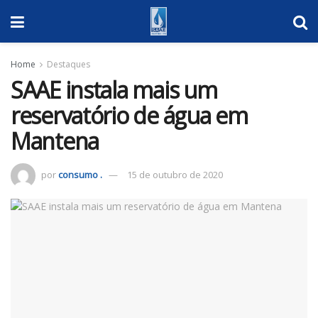
Home
Destaques
SAAE instala mais um
reservatório de água em
Mantena
por
consumo .
15 de outubro de 2020