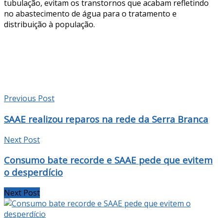
tubulação, evitam os transtornos que acabam refletindo
no abastecimento de água para o tratamento e
distribuição à população.
Previous Post
SAAE realizou reparos na rede da Serra Branca
Next Post
Consumo bate recorde e SAAE pede que evitem
o desperdício
Next Post