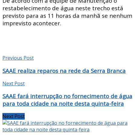
De acordo com a equipe de Manutenção o
restabelecimento de água neste trecho está
previsto para as 11 horas da manhã se nenhum
imprevisto acontecer.
Previous Post
SAAE realiza reparos na rede da Serra Branca
Next Post
SAAE fará interrupção no fornecimento de água
para toda cidade na noite desta quinta-feira
Next Post