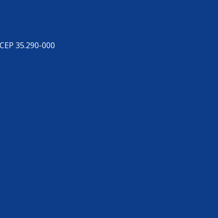
 CEP 35.290-000