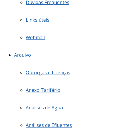
Dúvidas Frequentes
Links úteis
Webmail
Arquivo
Outorgas e Licenças
Anexo Tarifário
Análises de Água
Análises de Efluentes