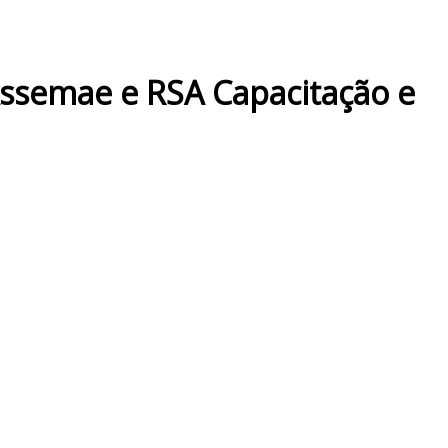
Assemae e RSA Capacitação e