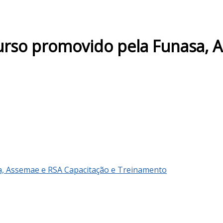
urso promovido pela Funasa, 