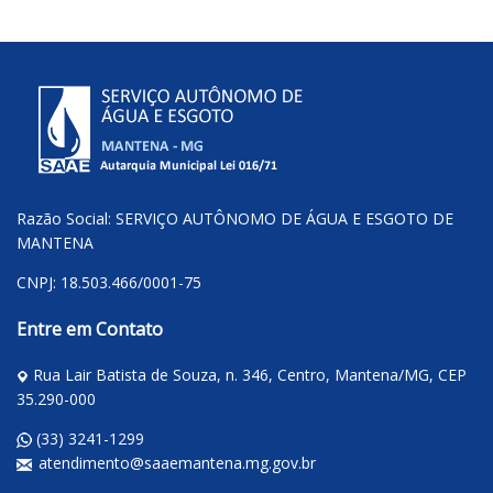
Razão Social: SERVIÇO AUTÔNOMO DE ÁGUA E ESGOTO DE
MANTENA
CNPJ: 18.503.466/0001-75
Entre em Contato
Rua Lair Batista de Souza, n. 346, Centro, Mantena/MG, CEP
35.290-000
(33) 3241-1299
atendimento@saaemantena.mg.gov.br