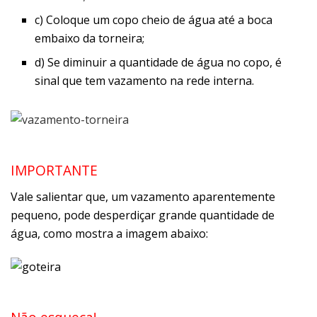
c) Coloque um copo cheio de água até a boca
embaixo da torneira;
d) Se diminuir a quantidade de água no copo, é
sinal que tem vazamento na rede interna.
IMPORTANTE
Vale salientar que, um vazamento aparentemente
pequeno, pode desperdiçar grande quantidade de
água, como mostra a imagem abaixo: