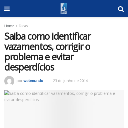
Home
Dicas
Saiba como identificar
vazamentos, corrigir o
problema e evitar
desperdícios
por
webmundo
23 de junho de 2014