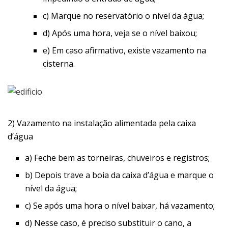
c) Marque no reservatório o nível da água;
d) Após uma hora, veja se o nível baixou;
e) Em caso afirmativo, existe vazamento na
cisterna.
2) Vazamento na instalação alimentada pela caixa
d’água
a) Feche bem as torneiras, chuveiros e registros;
b) Depois trave a boia da caixa d’água e marque o
nível da água;
c) Se após uma hora o nível baixar, há vazamento;
d) Nesse caso, é preciso substituir o cano, a