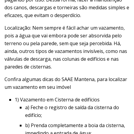
dos canos, descargas e torneiras são medidas simples e
eficazes, que evitam o desperdício.
Localização
: Nem sempre é fácil achar um vazamento,
pois a água que vai embora pode ser absorvida pelo
terreno ou pela parede, sem que seja percebida. Há,
ainda, outros tipos de vazamentos invisíveis, como nas
válvulas de descarga, nas colunas de edifícios e nas
paredes de cisternas.
Confira algumas dicas do SAAE Mantena, para localizar
um vazamento em seu imóvel
1) Vazamento em Cisterna de edifícios
a) Feche o registro de saída da cisterna do
edifício;
b) Prenda completamente a boia da cisterna,
impedindo a entrada de água;