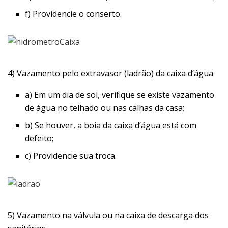
f) Providencie o conserto.
4) Vazamento pelo extravasor (ladrão) da caixa d’água
a) Em um dia de sol, verifique se existe vazamento
de água no telhado ou nas calhas da casa;
b) Se houver, a boia da caixa d’água está com
defeito;
c) Providencie sua troca.
5) Vazamento na válvula ou na caixa de descarga dos