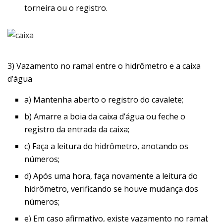
torneira ou o registro.
3) Vazamento no ramal entre o hidrômetro e a caixa
d’água
a) Mantenha aberto o registro do cavalete;
b) Amarre a boia da caixa d’água ou feche o
registro da entrada da caixa;
c) Faça a leitura do hidrômetro, anotando os
números;
d) Após uma hora, faça novamente a leitura do
hidrômetro, verificando se houve mudança dos
números;
e) Em caso afirmativo, existe vazamento no ramal;