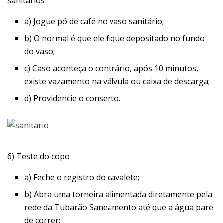
sanitários
a) Jogue pó de café no vaso sanitário;
b) O normal é que ele fique depositado no fundo
do vaso;
c) Caso aconteça o contrário, após 10 minutos,
existe vazamento na válvula ou caixa de descarga;
d) Providencie o conserto.
6) Teste do copo
a) Feche o registro do cavalete;
b) Abra uma torneira alimentada diretamente pela
rede da Tubarão Saneamento até que a água pare
de correr;