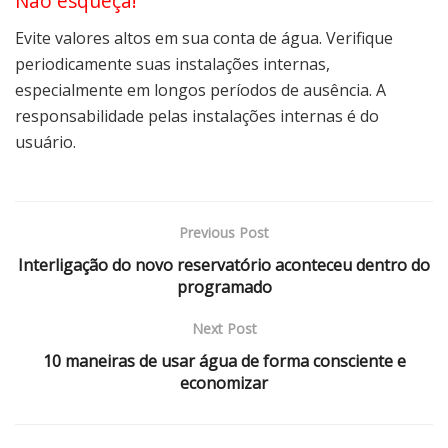
Não esqueça!
Evite valores altos em sua conta de água. Verifique
periodicamente suas instalações internas,
especialmente em longos períodos de ausência. A
responsabilidade pelas instalações internas é do
usuário.
Previous Post
Interligação do novo reservatório aconteceu dentro do
programado
Next Post
10 maneiras de usar água de forma consciente e
economizar