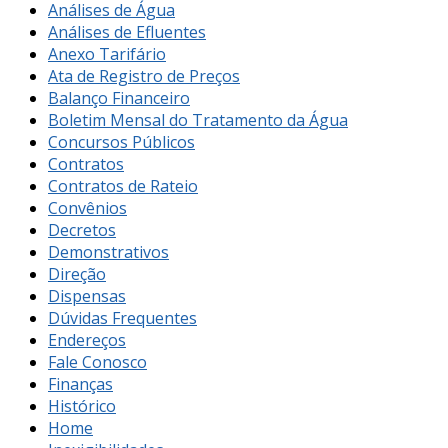
Análises de Água
Análises de Efluentes
Anexo Tarifário
Ata de Registro de Preços
Balanço Financeiro
Boletim Mensal do Tratamento da Água
Concursos Públicos
Contratos
Contratos de Rateio
Convênios
Decretos
Demonstrativos
Direção
Dispensas
Dúvidas Frequentes
Endereços
Fale Conosco
Finanças
Histórico
Home