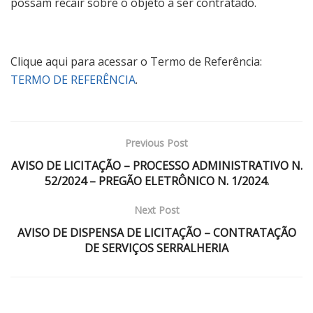
possam recair sobre o objeto a ser contratado.
Clique aqui para acessar o Termo de Referência:
TERMO DE REFERÊNCIA
.
Previous Post
AVISO DE LICITAÇÃO – PROCESSO ADMINISTRATIVO N.
52/2024 – PREGÃO ELETRÔNICO N. 1/2024.
Next Post
AVISO DE DISPENSA DE LICITAÇÃO – CONTRATAÇÃO
DE SERVIÇOS SERRALHERIA