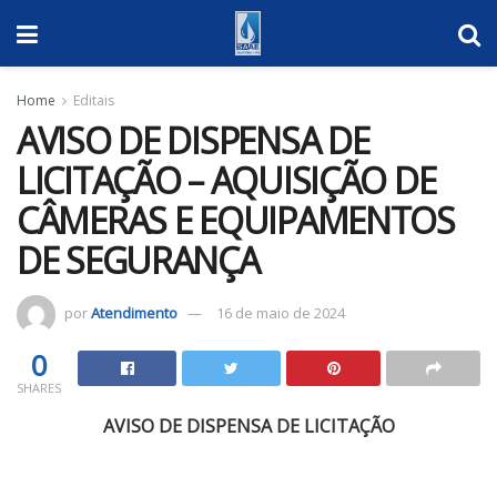
Home
Editais
AVISO DE DISPENSA DE
LICITAÇÃO – AQUISIÇÃO DE
CÂMERAS E EQUIPAMENTOS
DE SEGURANÇA
por
Atendimento
16 de maio de 2024
0
SHARES
AVISO DE DISPENSA DE LICITAÇÃO