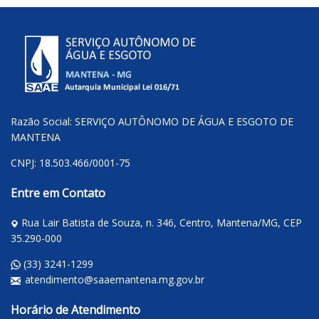
Razão Social: SERVIÇO AUTÔNOMO DE ÁGUA E ESGOTO DE
MANTENA
CNPJ: 18.503.466/0001-75
Entre em Contato
Rua Lair Batista de Souza, n. 346, Centro, Mantena/MG, CEP
35.290-000
(33) 3241-1299
atendimento@saaemantena.mg.gov.br
Horário de Atendimento