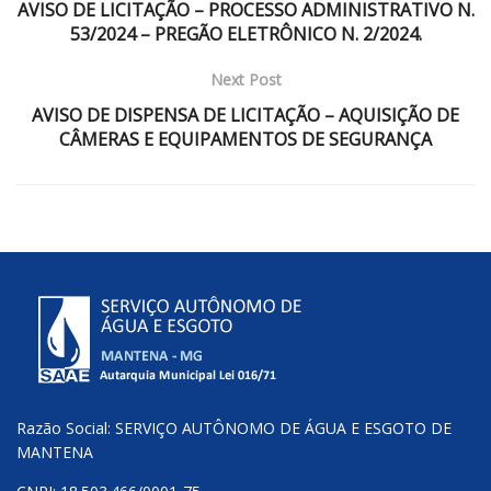
AVISO DE LICITAÇÃO – PROCESSO ADMINISTRATIVO N.
53/2024 – PREGÃO ELETRÔNICO N. 2/2024.
Next Post
AVISO DE DISPENSA DE LICITAÇÃO – AQUISIÇÃO DE
CÂMERAS E EQUIPAMENTOS DE SEGURANÇA
Razão Social: SERVIÇO AUTÔNOMO DE ÁGUA E ESGOTO DE
MANTENA