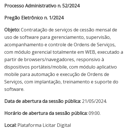
Processo Administrativo n. 52/2024
Pregão Eletrônico n. 1/2024
Objeto:
Contratação de serviços de cessão mensal de
uso de software para gerenciamento, supervisão,
acompanhamento e controle de Ordens de Serviços,
com módulo gerencial totalmente em WEB, executado a
partir de browsers/navegadores, responsivo à
dispositivos portáteis/mobile, com módulo aplicativo
mobile para automação e execução de Ordens de
Serviços, com implantação, treinamento e suporte do
software.
Data de abertura da sessão pública:
21/05/2024.
Horário de abertura da sessão pública:
09:00.
Local:
Plataforma Licitar Digital