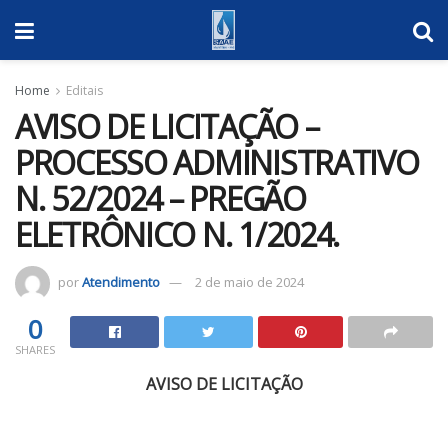
Home
Editais
AVISO DE LICITAÇÃO –
PROCESSO ADMINISTRATIVO
N. 52/2024 – PREGÃO
ELETRÔNICO N. 1/2024.
por
Atendimento
2 de maio de 2024
0
SHARES
AVISO DE LICITAÇÃO