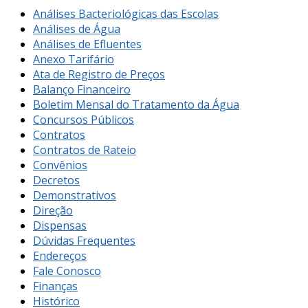
Análises Bacteriológicas das Escolas
Análises de Água
Análises de Efluentes
Anexo Tarifário
Ata de Registro de Preços
Balanço Financeiro
Boletim Mensal do Tratamento da Água
Concursos Públicos
Contratos
Contratos de Rateio
Convênios
Decretos
Demonstrativos
Direção
Dispensas
Dúvidas Frequentes
Endereços
Fale Conosco
Finanças
Histórico