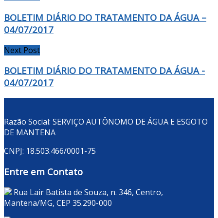
BOLETIM DIÁRIO DO TRATAMENTO DA ÁGUA –
04/07/2017
Next Post
BOLETIM DIÁRIO DO TRATAMENTO DA ÁGUA -
04/07/2017
Razão Social: SERVIÇO AUTÔNOMO DE ÁGUA E ESGOTO
DE MANTENA
CNPJ: 18.503.466/0001-75
Entre em Contato
Rua Lair Batista de Souza, n. 346, Centro,
Mantena/MG, CEP 35.290-000