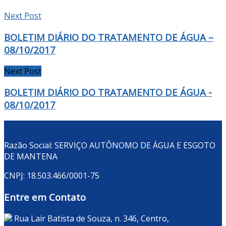
Next Post
BOLETIM DIÁRIO DO TRATAMENTO DE ÁGUA –
08/10/2017
Next Post
BOLETIM DIÁRIO DO TRATAMENTO DE ÁGUA -
08/10/2017
Razão Social: SERVIÇO AUTÔNOMO DE ÁGUA E ESGOTO
DE MANTENA
CNPJ: 18.503.466/0001-75
Entre em Contato
Rua Lair Batista de Souza, n. 346, Centro,