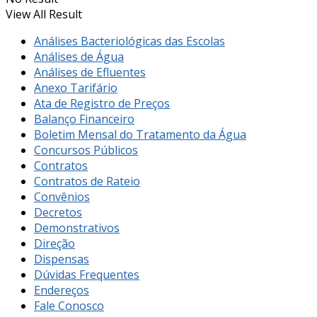
View All Result
Análises Bacteriológicas das Escolas
Análises de Água
Análises de Efluentes
Anexo Tarifário
Ata de Registro de Preços
Balanço Financeiro
Boletim Mensal do Tratamento da Água
Concursos Públicos
Contratos
Contratos de Rateio
Convênios
Decretos
Demonstrativos
Direção
Dispensas
Dúvidas Frequentes
Endereços
Fale Conosco