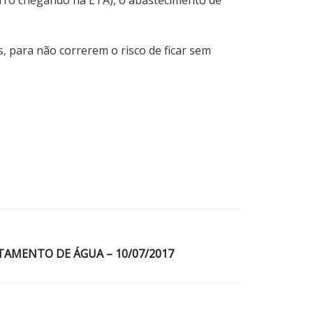
 para não correrem o risco de ficar sem
TAMENTO DE ÁGUA – 10/07/2017