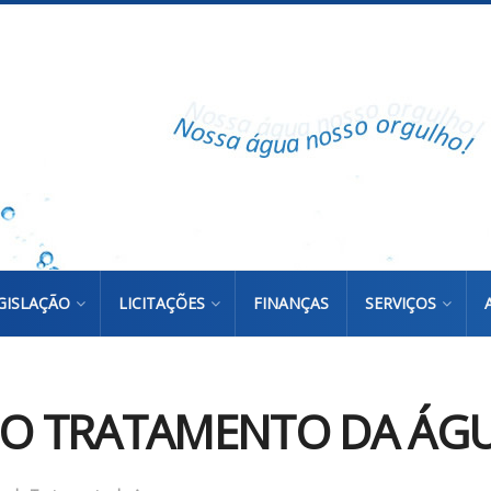
GISLAÇÃO
LICITAÇÕES
FINANÇAS
SERVIÇOS
DO TRATAMENTO DA ÁGUA