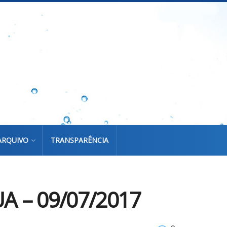
ARQUIVO
TRANSPARÊNCIA
 – 09/07/2017