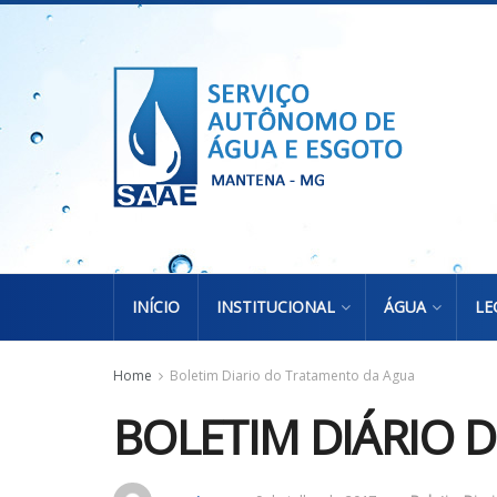
INÍCIO
INSTITUCIONAL
ÁGUA
LE
Home
Boletim Diario do Tratamento da Agua
BOLETIM DIÁRIO 