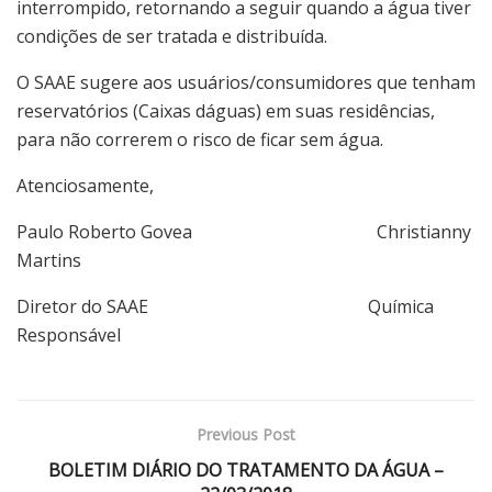
interrompido, retornando a seguir quando a água tiver
condições de ser tratada e distribuída.
O SAAE sugere aos usuários/consumidores que tenham
reservatórios (Caixas dáguas) em suas residências,
para não correrem o risco de ficar sem água.
Atenciosamente,
Paulo Roberto Govea Christianny
Martins
Diretor do SAAE Química
Responsável
Previous Post
BOLETIM DIÁRIO DO TRATAMENTO DA ÁGUA –