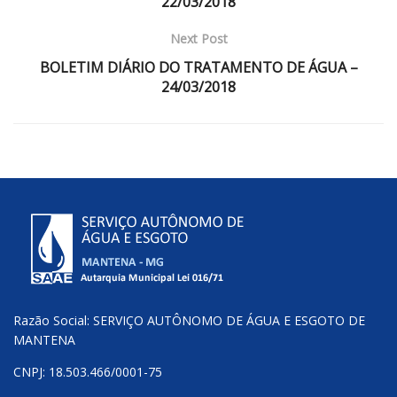
22/03/2018
Next Post
BOLETIM DIÁRIO DO TRATAMENTO DE ÁGUA –
24/03/2018
Razão Social: SERVIÇO AUTÔNOMO DE ÁGUA E ESGOTO DE
MANTENA
CNPJ: 18.503.466/0001-75