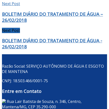
Next Post
BOLETIM DIÁRIO DO TRATAMENTO DE ÁGUA –
26/02/2018
Next Post
BOLETIM DIÁRIO DO TRATAMENTO DE ÁGUA -
26/02/2018
Razão Social: SERVIÇO AUTÔNOMO DE ÁGUA E ESGOTO
DE MANTENA
CNPJ: 18.503.466/0001-75
Entre em Contato
Rua Lair Batista de Souza, n. 346, Centro,
Mantena/MG, CEP 35.290-000