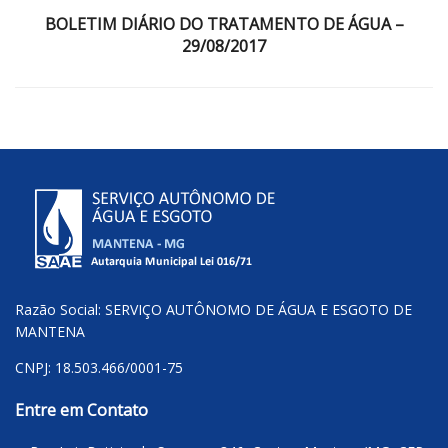
BOLETIM DIÁRIO DO TRATAMENTO DE ÁGUA –
29/08/2017
Razão Social: SERVIÇO AUTÔNOMO DE ÁGUA E ESGOTO DE
MANTENA
CNPJ: 18.503.466/0001-75
Entre em Contato