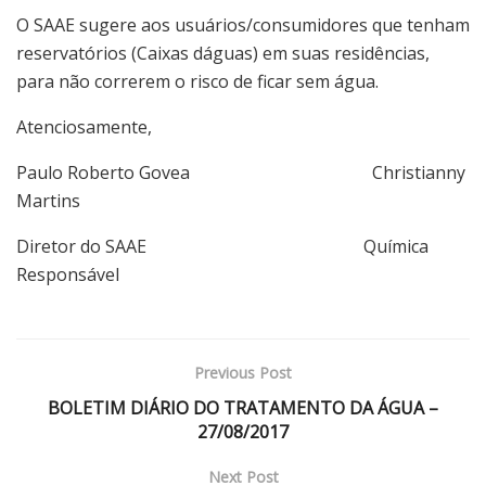
O SAAE sugere aos usuários/consumidores que tenham
reservatórios (Caixas dáguas) em suas residências,
para não correrem o risco de ficar sem água.
Atenciosamente,
Paulo Roberto Govea Christianny
Martins
Diretor do SAAE Química
Responsável
Previous Post
BOLETIM DIÁRIO DO TRATAMENTO DA ÁGUA –
27/08/2017
Next Post