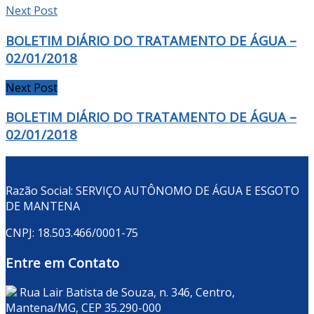
Next Post
BOLETIM DIÁRIO DO TRATAMENTO DE ÁGUA –
02/01/2018
Next Post
BOLETIM DIÁRIO DO TRATAMENTO DE ÁGUA –
02/01/2018
Razão Social: SERVIÇO AUTÔNOMO DE ÁGUA E ESGOTO
DE MANTENA
CNPJ: 18.503.466/0001-75
Entre em Contato
Rua Lair Batista de Souza, n. 346, Centro,
Mantena/MG, CEP 35.290-000