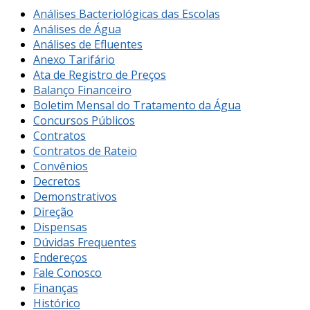
Análises Bacteriológicas das Escolas
Análises de Água
Análises de Efluentes
Anexo Tarifário
Ata de Registro de Preços
Balanço Financeiro
Boletim Mensal do Tratamento da Água
Concursos Públicos
Contratos
Contratos de Rateio
Convênios
Decretos
Demonstrativos
Direção
Dispensas
Dúvidas Frequentes
Endereços
Fale Conosco
Finanças
Histórico