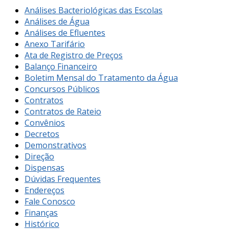
Análises Bacteriológicas das Escolas
Análises de Água
Análises de Efluentes
Anexo Tarifário
Ata de Registro de Preços
Balanço Financeiro
Boletim Mensal do Tratamento da Água
Concursos Públicos
Contratos
Contratos de Rateio
Convênios
Decretos
Demonstrativos
Direção
Dispensas
Dúvidas Frequentes
Endereços
Fale Conosco
Finanças
Histórico