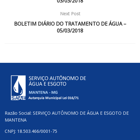
03/03/2018
Next Post
BOLETIM DIÁRIO DO TRATAMENTO DE ÁGUA –
05/03/2018
Razão Social: SERVIÇO AUTÔNOMO DE ÁGUA E ESGOTO DE
MANTENA
CNPJ: 18.503.466/0001-75