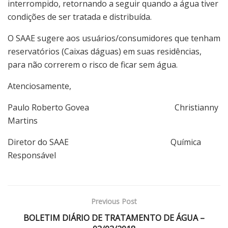
interrompido, retornando a seguir quando a água tiver
condições de ser tratada e distribuída.
O SAAE sugere aos usuários/consumidores que tenham
reservatórios (Caixas dáguas) em suas residências,
para não correrem o risco de ficar sem água.
Atenciosamente,
Paulo Roberto Govea Christianny
Martins
Diretor do SAAE Química
Responsável
Previous Post
BOLETIM DIÁRIO DE TRATAMENTO DE ÁGUA –