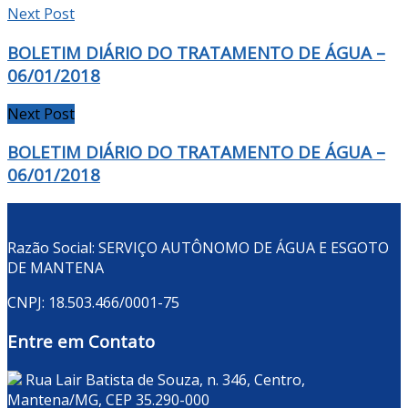
Next Post
BOLETIM DIÁRIO DO TRATAMENTO DE ÁGUA –
06/01/2018
Next Post
BOLETIM DIÁRIO DO TRATAMENTO DE ÁGUA –
06/01/2018
Razão Social: SERVIÇO AUTÔNOMO DE ÁGUA E ESGOTO
DE MANTENA
CNPJ: 18.503.466/0001-75
Entre em Contato
Rua Lair Batista de Souza, n. 346, Centro,
Mantena/MG, CEP 35.290-000