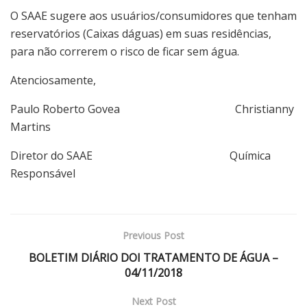
O SAAE sugere aos usuários/consumidores que tenham
reservatórios (Caixas dáguas) em suas residências,
para não correrem o risco de ficar sem água.
Atenciosamente,
Paulo Roberto Govea Christianny
Martins
Diretor do SAAE Química
Responsável
Previous Post
BOLETIM DIÁRIO DOI TRATAMENTO DE ÁGUA –
04/11/2018
Next Post