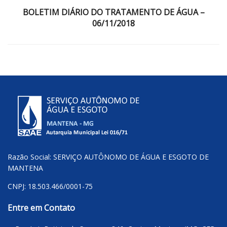
BOLETIM DIÁRIO DO TRATAMENTO DE ÁGUA –
06/11/2018
Razão Social: SERVIÇO AUTÔNOMO DE ÁGUA E ESGOTO DE
MANTENA
CNPJ: 18.503.466/0001-75
Entre em Contato