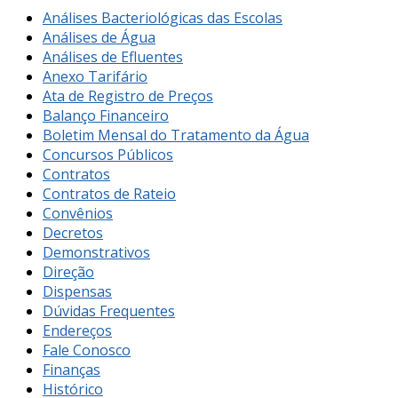
Análises Bacteriológicas das Escolas
Análises de Água
Análises de Efluentes
Anexo Tarifário
Ata de Registro de Preços
Balanço Financeiro
Boletim Mensal do Tratamento da Água
Concursos Públicos
Contratos
Contratos de Rateio
Convênios
Decretos
Demonstrativos
Direção
Dispensas
Dúvidas Frequentes
Endereços
Fale Conosco
Finanças
Histórico