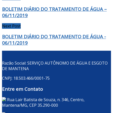
BOLETIM DIÁRIO DO TRATAMENTO DE ÁGUA –
06/11/2019
Next Post
BOLETIM DIÁRIO DO TRATAMENTO DE ÁGUA -
06/11/2019
Razão Social: SERVIÇO AUTÔNOMO DE ÁGUA E ESGOTO
DE MANTENA
CNPJ: 18.503.466/0001-75
Entre em Contato
Rua Lair Batista de Souza, n. 346, Centro,
Mantena/MG, CEP 35.290-000