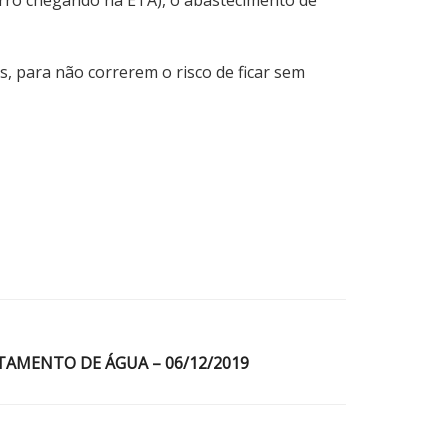
, para não correrem o risco de ficar sem
TAMENTO DE ÁGUA – 06/12/2019