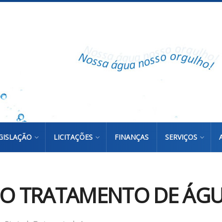
GISLAÇÃO
LICITAÇÕES
FINANÇAS
SERVIÇOS
DO TRATAMENTO DE ÁGUA