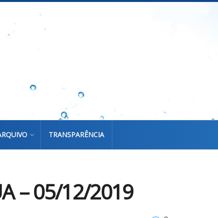
ARQUIVO
TRANSPARÊNCIA
 – 05/12/2019