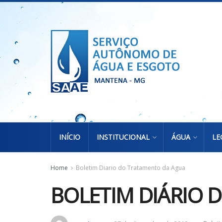
INÍCIO
INSTITUCIONAL
ÁGUA
LE
Home
Boletim Diario do Tratamento da Agua
BOLETIM DIÁRIO 