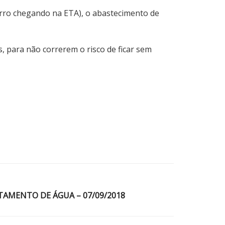
arro chegando na ETA), o abastecimento de
 para não correrem o risco de ficar sem
TAMENTO DE ÁGUA – 07/09/2018