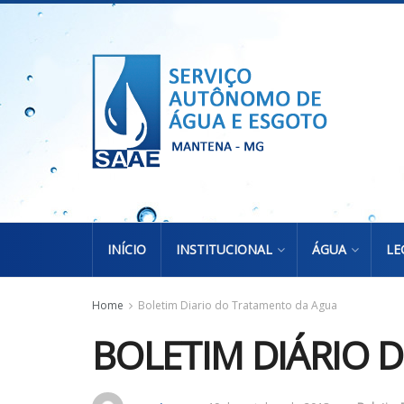
INÍCIO
INSTITUCIONAL
ÁGUA
LE
Home
Boletim Diario do Tratamento da Agua
BOLETIM DIÁRIO 