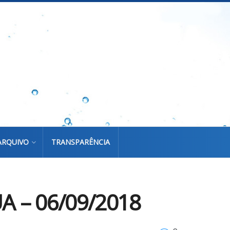
ARQUIVO
TRANSPARÊNCIA
 – 06/09/2018