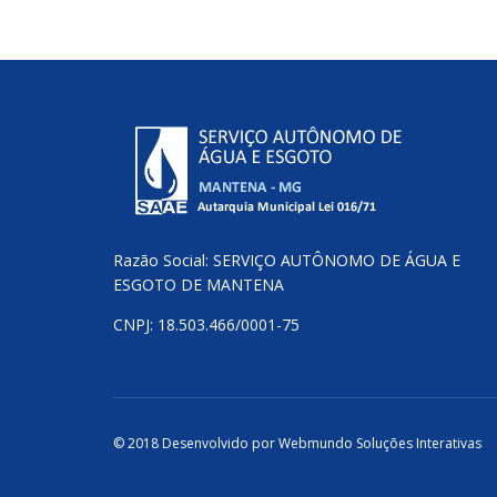
Razão Social: SERVIÇO AUTÔNOMO DE ÁGUA E
ESGOTO DE MANTENA
CNPJ: 18.503.466/0001-75
© 2018 Desenvolvido por
Webmundo Soluções Interativas