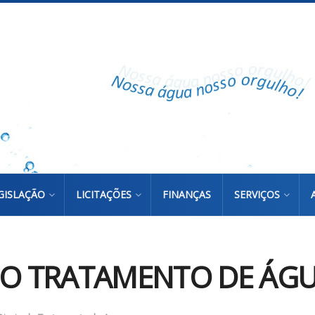
GISLAÇÃO
LICITAÇÕES
FINANÇAS
SERVIÇOS
DO TRATAMENTO DE ÁGUA