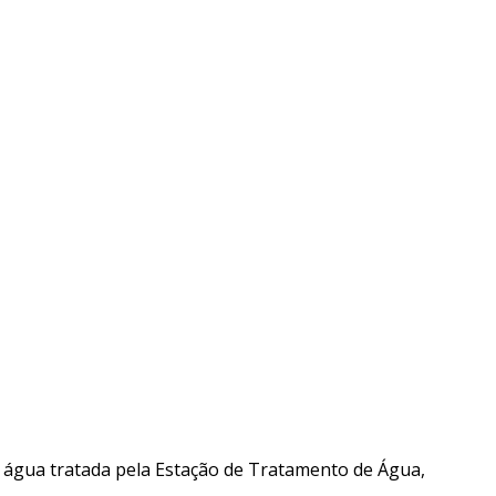
água tratada pela Estação de Tratamento de Água,