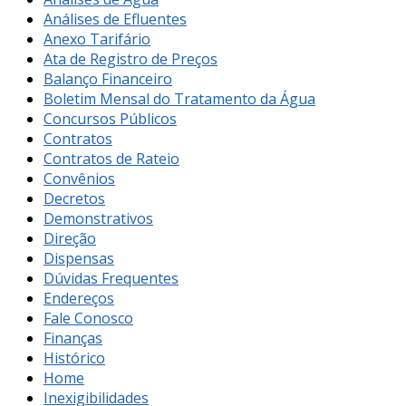
Análises de Efluentes
Anexo Tarifário
Ata de Registro de Preços
Balanço Financeiro
Boletim Mensal do Tratamento da Água
Concursos Públicos
Contratos
Contratos de Rateio
Convênios
Decretos
Demonstrativos
Direção
Dispensas
Dúvidas Frequentes
Endereços
Fale Conosco
Finanças
Histórico
Home
Inexigibilidades