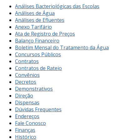
Análises Bacteriológicas das Escolas
Análises de Água
Análises de Efluentes
Anexo Tarifário
Ata de Registro de Preços
Balanço Financeiro
Boletim Mensal do Tratamento da Água
Concursos Públicos
Contratos
Contratos de Rateio
Convênios
Decretos
Demonstrativos
Direção
Dispensas
Dúvidas Frequentes
Endereços
Fale Conosco
Finanças
Histórico