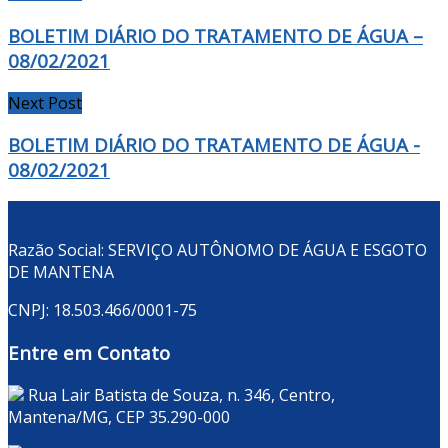
BOLETIM DIÁRIO DO TRATAMENTO DE ÁGUA –
08/02/2021
Next Post
BOLETIM DIÁRIO DO TRATAMENTO DE ÁGUA -
08/02/2021
Razão Social: SERVIÇO AUTÔNOMO DE ÁGUA E ESGOTO
DE MANTENA
CNPJ: 18.503.466/0001-75
Entre em Contato
Rua Lair Batista de Souza, n. 346, Centro,
Mantena/MG, CEP 35.290-000