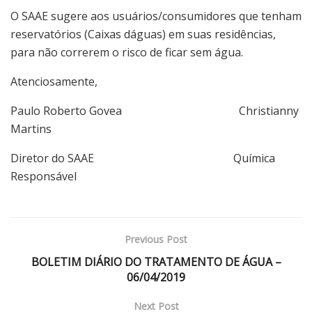
O SAAE sugere aos usuários/consumidores que tenham
reservatórios (Caixas dáguas) em suas residências,
para não correrem o risco de ficar sem água.
Atenciosamente,
Paulo Roberto Govea Christianny
Martins
Diretor do SAAE Química
Responsável
Previous Post
BOLETIM DIÁRIO DO TRATAMENTO DE ÁGUA –
06/04/2019
Next Post