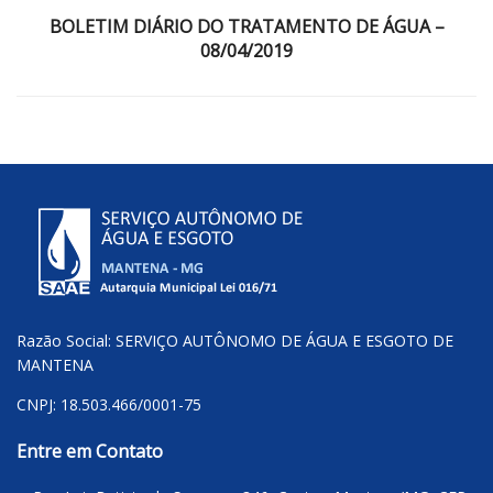
BOLETIM DIÁRIO DO TRATAMENTO DE ÁGUA –
08/04/2019
Razão Social: SERVIÇO AUTÔNOMO DE ÁGUA E ESGOTO DE
MANTENA
CNPJ: 18.503.466/0001-75
Entre em Contato