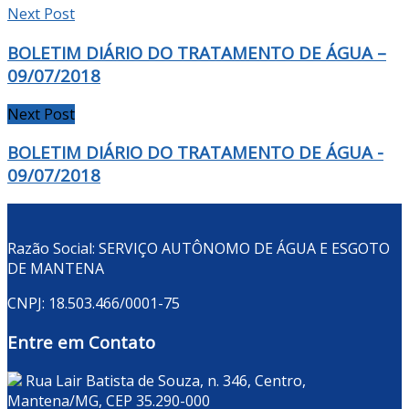
Next Post
BOLETIM DIÁRIO DO TRATAMENTO DE ÁGUA –
09/07/2018
Next Post
BOLETIM DIÁRIO DO TRATAMENTO DE ÁGUA -
09/07/2018
Razão Social: SERVIÇO AUTÔNOMO DE ÁGUA E ESGOTO
DE MANTENA
CNPJ: 18.503.466/0001-75
Entre em Contato
Rua Lair Batista de Souza, n. 346, Centro,
Mantena/MG, CEP 35.290-000