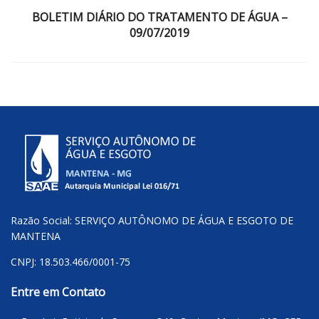
BOLETIM DIÁRIO DO TRATAMENTO DE ÁGUA –
09/07/2019
Razão Social: SERVIÇO AUTÔNOMO DE ÁGUA E ESGOTO DE
MANTENA
CNPJ: 18.503.466/0001-75
Entre em Contato