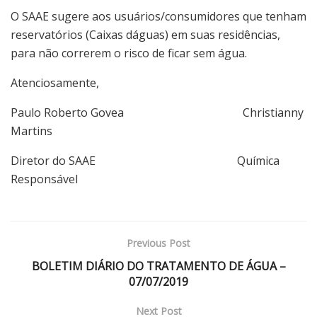
O SAAE sugere aos usuários/consumidores que tenham
reservatórios (Caixas dáguas) em suas residências,
para não correrem o risco de ficar sem água.
Atenciosamente,
Paulo Roberto Govea Christianny
Martins
Diretor do SAAE Química
Responsável
Previous Post
BOLETIM DIÁRIO DO TRATAMENTO DE ÁGUA –
07/07/2019
Next Post