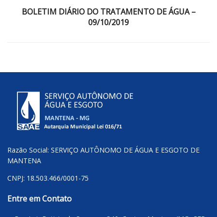
BOLETIM DIÁRIO DO TRATAMENTO DE ÁGUA –
09/10/2019
Razão Social: SERVIÇO AUTÔNOMO DE ÁGUA E ESGOTO DE
MANTENA
CNPJ: 18.503.466/0001-75
Entre em Contato