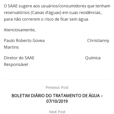
O SAAE sugere aos usuários/consumidores que tenham
reservatórios (Caixas d’águas) em suas residências,
para não correrem o risco de ficar sem água.
Atenciosamente,
Paulo Roberto Govea Christianny
Martins
Diretor do SAAE Química
Responsável
Previous Post
BOLETIM DIÁRIO DO TRATAMENTO DE ÁGUA –
07/10/2019
Next Post