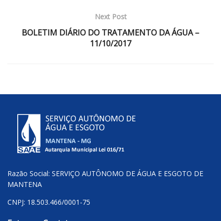
Next Post
BOLETIM DIÁRIO DO TRATAMENTO DA ÁGUA –
11/10/2017
Razão Social: SERVIÇO AUTÔNOMO DE ÁGUA E ESGOTO DE
MANTENA
CNPJ: 18.503.466/0001-75