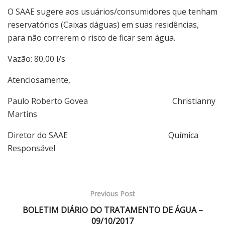
O SAAE sugere aos usuários/consumidores que tenham
reservatórios (Caixas dáguas) em suas residências,
para não correrem o risco de ficar sem água.
Vazão: 80,00 l/s
Atenciosamente,
Paulo Roberto Govea Christianny
Martins
Diretor do SAAE Química
Responsável
Previous Post
BOLETIM DIÁRIO DO TRATAMENTO DE ÁGUA –
09/10/2017